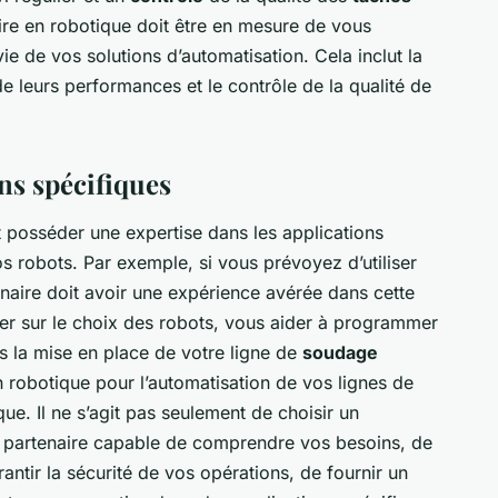
aire en robotique doit être en mesure de vous
e de vos solutions d’automatisation. Cela inclut la
e leurs performances et le contrôle de la qualité de
ns spécifiques
t posséder une expertise dans les applications
 robots. Par exemple, si vous prévoyez d’utiliser
naire doit avoir une expérience avérée dans cette
ller sur le choix des robots, vous aider à programmer
 la mise en place de votre ligne de
soudage
n robotique pour l’automatisation de vos lignes de
e. Il ne s’agit pas seulement de choisir un
le partenaire capable de comprendre vos besoins, de
ntir la sécurité de vos opérations, de fournir un