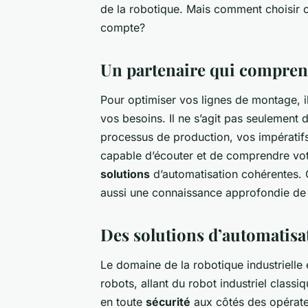
de la robotique. Mais comment choisir c
compte?
Un partenaire qui compren
Pour optimiser vos lignes de montage, il
vos besoins. Il ne s’agit pas seulement 
processus de production, vos impérati
capable d’écouter et de comprendre vo
solutions
d’automatisation cohérentes. 
aussi une connaissance approfondie de v
Des solutions d’automatisa
Le domaine de la robotique industrielle es
robots, allant du robot industriel classi
en toute
sécurité
aux côtés des opérate