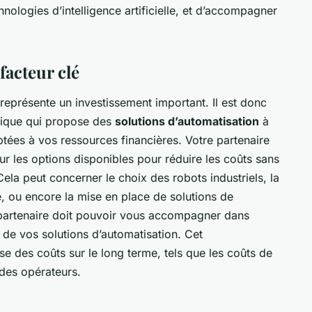
hnologies d’intelligence artificielle, et d’accompagner
facteur clé
représente un investissement important. Il est donc
otique qui propose des
solutions d’automatisation
à
tées à vos ressources financières. Votre partenaire
ur les options disponibles pour réduire les coûts sans
Cela peut concerner le choix des robots industriels, la
, ou encore la mise en place de solutions de
 partenaire doit pouvoir vous accompagner dans
t de vos solutions d’automatisation. Cet
 des coûts sur le long terme, tels que les coûts de
des opérateurs.