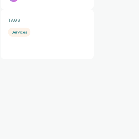
TAGS
Services