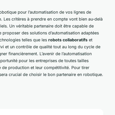
obotique pour l’automatisation de vos lignes de
e. Les critères à prendre en compte vont bien au-delà
iels. Un véritable partenaire doit être capable de
 proposer des solutions d’automatisation adaptées
echnologies telles que les
robots collaboratifs
et
suivi et un contrôle de qualité tout au long du cycle de
er financièrement. L’avenir de l’automatisation
rtunité pour les entreprises de toutes tailles
é de production et leur compétitivité. Pour tirer
sera crucial de choisir le bon partenaire en robotique.