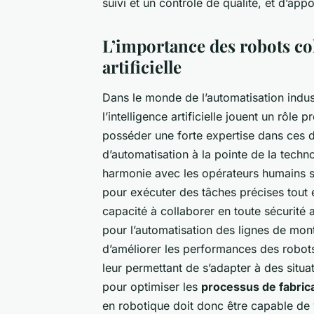
suivi et un contrôle de qualité, et d’ap
L’importance des robots coll
artificielle
Dans le monde de l’automatisation indust
l’intelligence artificielle jouent un rôle
posséder une forte expertise dans ces 
d’automatisation à la pointe de la techn
harmonie avec les opérateurs humains 
pour exécuter des tâches précises tout e
capacité à collaborer en toute sécurité
pour l’automatisation des lignes de monta
d’améliorer les performances des robots 
leur permettant de s’adapter à des situa
pour optimiser les
processus de fabric
en robotique doit donc être capable de