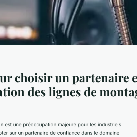
ur choisir un partenaire 
ation des lignes de monta
on est une préoccupation majeure pour les industriels.
pter sur un partenaire de confiance dans le domaine