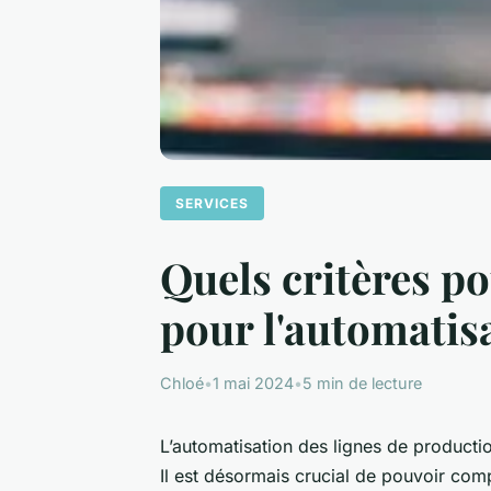
SERVICES
Quels critères po
pour l'automatis
Chloé
•
1 mai 2024
•
5 min de lecture
L’automatisation des lignes de producti
Il est désormais crucial de pouvoir com