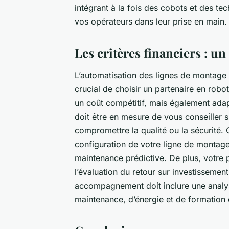
intégrant à la fois des cobots et des tec
vos opérateurs dans leur prise en main.
Les critères financiers : un 
L’automatisation des lignes de montage 
crucial de choisir un partenaire en rob
un coût compétitif, mais également adap
doit être en mesure de vous conseiller s
compromettre la qualité ou la sécurité. 
configuration de votre ligne de montage
maintenance prédictive. De plus, votre
l’évaluation du retour sur investissemen
accompagnement doit inclure une analyse
maintenance, d’énergie et de formation 