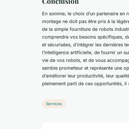
Conclusion
En somme, le choix d’un partenaire en r
montage ne doit pas être pris à la légèr
de la simple fourniture de robots industr
comprendre vos besoins spécifiques, de
et sécurisées, d’intégrer les dernières t
l’intelligence artificielle, de fournir un 
vie de vos robots, et de vous accompagn
semble prometteur et représente une oppo
d’améliorer leur productivité, leur qualit
pleinement parti de ces opportunités, il 
Services