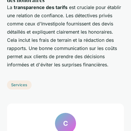
La
transparence des tarifs
est cruciale pour établir
une relation de confiance. Les détectives privés
comme ceux d'Investipole fournissent des devis
détaillés et expliquent clairement les honoraires.
Cela inclut les frais de terrain et la rédaction des
rapports. Une bonne communication sur les coûts
permet aux clients de prendre des décisions
informées et d'éviter les surprises financières.
Services
C