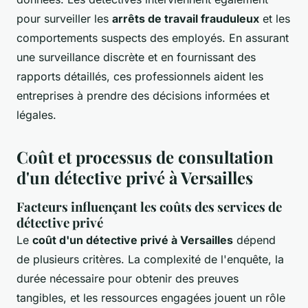
pour surveiller les
arrêts de travail frauduleux
et les
comportements suspects des employés. En assurant
une surveillance discrète et en fournissant des
rapports détaillés, ces professionnels aident les
entreprises à prendre des décisions informées et
légales.
Coût et processus de consultation
d'un détective privé à Versailles
Facteurs influençant les coûts des services de
détective privé
Le
coût d'un détective privé à Versailles
dépend
de plusieurs critères. La complexité de l'enquête, la
durée nécessaire pour obtenir des preuves
tangibles, et les ressources engagées jouent un rôle