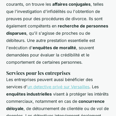
courants, on trouve les
affaires conjugales
, telles
que l'investigation d'infidélités ou l'obtention de
preuves pour des procédures de divorce. Ils sont
également compétents en
recherche de personnes
disparues
, qu'il s'agisse de proches ou de
débiteurs. Une autre prestation essentielle est
l'exécution d'
enquêtes de moralité
, souvent
demandées pour évaluer la crédibilité et le
comportement de certaines personnes.
Services pour les entreprises
Les entreprises peuvent aussi bénéficier des
services d'
un detective privé sur Versailles
. Les
enquêtes industrielles
visent à protéger les intérêts
commerciaux, notamment en cas de
concurrence
déloyale
, de détournement de clientèle ou de vol de
données. Les détectives interviennent également