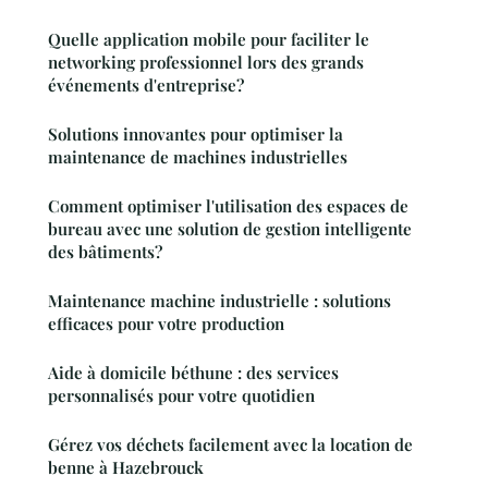
Quelle application mobile pour faciliter le
networking professionnel lors des grands
événements d'entreprise?
Solutions innovantes pour optimiser la
maintenance de machines industrielles
Comment optimiser l'utilisation des espaces de
bureau avec une solution de gestion intelligente
des bâtiments?
Maintenance machine industrielle : solutions
efficaces pour votre production
Aide à domicile béthune : des services
personnalisés pour votre quotidien
Gérez vos déchets facilement avec la location de
benne à Hazebrouck