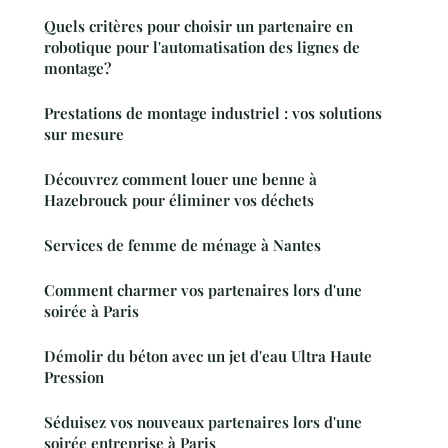
Quels critères pour choisir un partenaire en
robotique pour l'automatisation des lignes de
montage?
Prestations de montage industriel : vos solutions
sur mesure
Découvrez comment louer une benne à
Hazebrouck pour éliminer vos déchets
Services de femme de ménage à Nantes
Comment charmer vos partenaires lors d'une
soirée à Paris
Démolir du béton avec un jet d'eau Ultra Haute
Pression
Séduisez vos nouveaux partenaires lors d'une
soirée entreprise à Paris