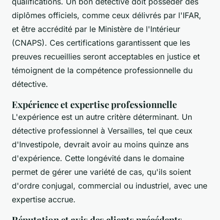
qualifications. Un bon détective doit posséder des
diplômes officiels, comme ceux délivrés par l'IFAR,
et être accrédité par le Ministère de l'Intérieur
(CNAPS). Ces certifications garantissent que les
preuves recueillies seront acceptables en justice et
témoignent de la compétence professionnelle du
détective.
Expérience et expertise professionnelle
L'expérience est un autre critère déterminant. Un
détective professionnel à Versailles, tel que ceux
d'Investipole, devrait avoir au moins quinze ans
d'expérience. Cette longévité dans le domaine
permet de gérer une variété de cas, qu'ils soient
d'ordre conjugal, commercial ou industriel, avec une
expertise accrue.
Réputation et avis des clients précédents