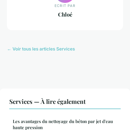
ECRIT PAR
Chloé
← Voir tous les articles Services
Services — À lire également
Les avantages du nettoyage du béton par jet d'eau
haute pression