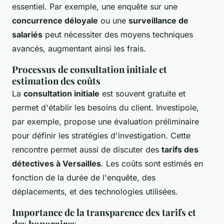
essentiel. Par exemple, une enquête sur une
concurrence déloyale
ou une
surveillance de
salariés
peut nécessiter des moyens techniques
avancés, augmentant ainsi les frais.
Processus de consultation initiale et
estimation des coûts
La
consultation initiale
est souvent gratuite et
permet d'établir les besoins du client. Investipole,
par exemple, propose une évaluation préliminaire
pour définir les stratégies d'investigation. Cette
rencontre permet aussi de discuter des
tarifs des
détectives à Versailles
. Les coûts sont estimés en
fonction de la durée de l'enquête, des
déplacements, et des technologies utilisées.
Importance de la transparence des tarifs et
des honoraires