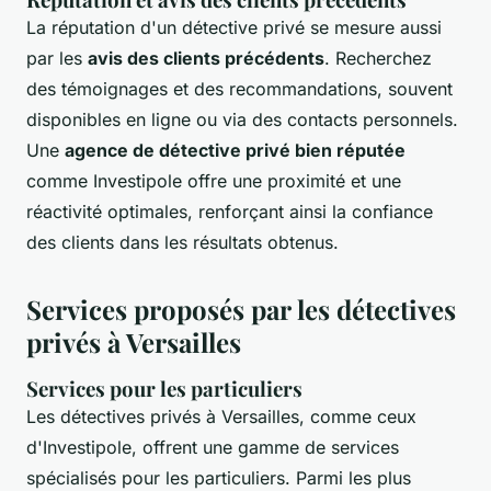
La réputation d'un détective privé se mesure aussi
par les
avis des clients précédents
. Recherchez
des témoignages et des recommandations, souvent
disponibles en ligne ou via des contacts personnels.
Une
agence de détective privé bien réputée
comme Investipole offre une proximité et une
réactivité optimales, renforçant ainsi la confiance
des clients dans les résultats obtenus.
Services proposés par les détectives
privés à Versailles
Services pour les particuliers
Les détectives privés à Versailles, comme ceux
d'Investipole, offrent une gamme de services
spécialisés pour les particuliers. Parmi les plus