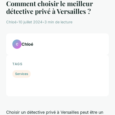
Comment choisir le meilleur
détective privé à Versailles ?
Chloé
•
10 juillet 2024
•
3 min de lecture
Chloé
C
TAGS
Services
Choisir un détective privé à Versailles peut être un