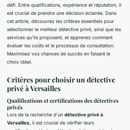
défi. Entre qualifications, expérience et réputation, il
est crucial de prendre une décision éclairée. Dans
cet article, découvrez les critères essentiels pour
sélectionner le meilleur détective privé, ainsi que les
services qu'ils proposent, et apprenez comment
évaluer les coûts et le processus de consultation.
Maximisez vos chances de succès en faisant le
choix idéal.
Critères pour choisir un détective
privé à Versailles
Qualifications et certifications des détectives
privés
Lors de la recherche d'un
détective privé à
Versailles
, il est crucial de vérifier leurs