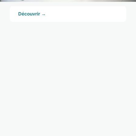
Découvrir →