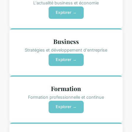
L'actualité business et économie
Explorer →
Business
Stratégies et développement d'entreprise
Explorer →
Formation
Formation professionnelle et continue
Explorer →