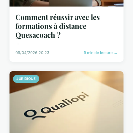
Comment réussir avec les
formations à distance
Quesacoach ?
...
09/04/2026 20:23
9 min de lecture →
JURIDIQUE