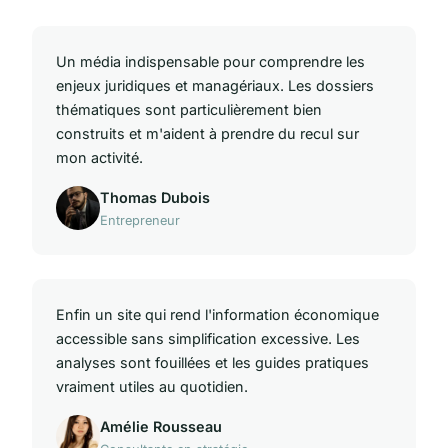
Un média indispensable pour comprendre les
enjeux juridiques et managériaux. Les dossiers
thématiques sont particulièrement bien
construits et m'aident à prendre du recul sur
mon activité.
Thomas Dubois
Entrepreneur
Enfin un site qui rend l'information économique
accessible sans simplification excessive. Les
analyses sont fouillées et les guides pratiques
vraiment utiles au quotidien.
Amélie Rousseau