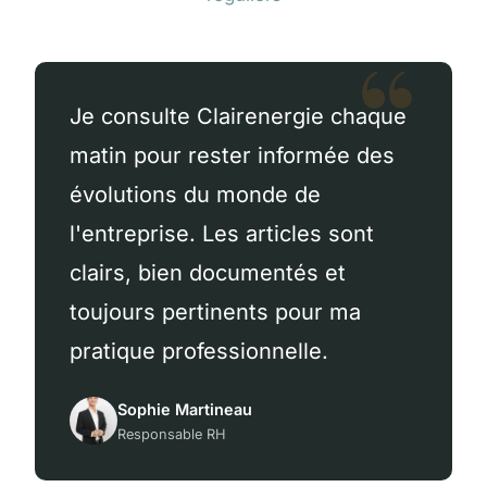
Je consulte Clairenergie chaque
matin pour rester informée des
évolutions du monde de
l'entreprise. Les articles sont
clairs, bien documentés et
toujours pertinents pour ma
pratique professionnelle.
Sophie Martineau
Responsable RH