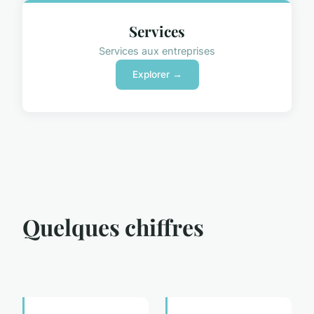
Services
Services aux entreprises
Explorer →
Quelques chiffres