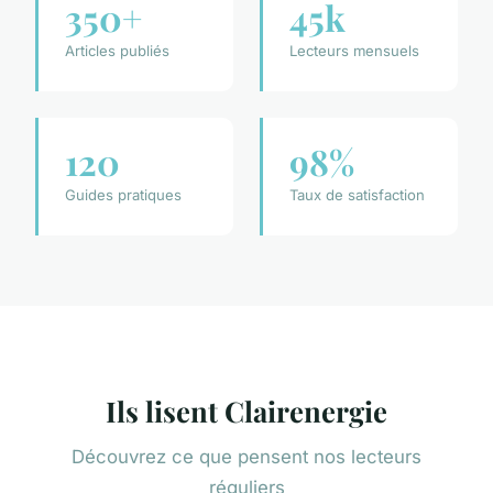
350+
45k
Articles publiés
Lecteurs mensuels
120
98%
Guides pratiques
Taux de satisfaction
Ils lisent Clairenergie
Découvrez ce que pensent nos lecteurs
réguliers