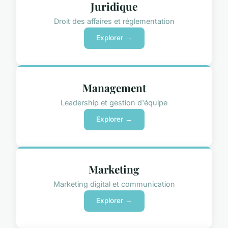
Juridique
Droit des affaires et réglementation
Explorer →
Management
Leadership et gestion d'équipe
Explorer →
Marketing
Marketing digital et communication
Explorer →