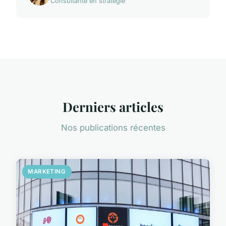
Consultante en stratégie
Derniers articles
Nos publications récentes
MARKETING