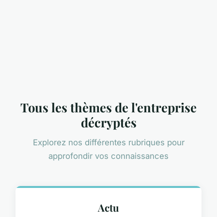
Tous les thèmes de l'entreprise
décryptés
Explorez nos différentes rubriques pour
approfondir vos connaissances
Actu