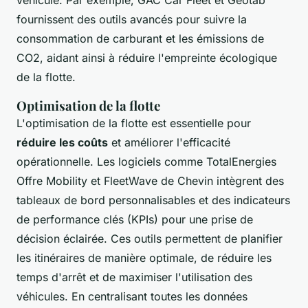
véhicule. Par exemple, GAC Car Fleet et Geotab
fournissent des outils avancés pour suivre la
consommation de carburant et les émissions de
CO2, aidant ainsi à réduire l'empreinte écologique
de la flotte.
Optimisation de la flotte
L'optimisation de la flotte est essentielle pour
réduire les coûts
et améliorer l'efficacité
opérationnelle. Les logiciels comme TotalEnergies
Offre Mobility et FleetWave de Chevin intègrent des
tableaux de bord personnalisables et des indicateurs
de performance clés (KPIs) pour une prise de
décision éclairée. Ces outils permettent de planifier
les itinéraires de manière optimale, de réduire les
temps d'arrêt et de maximiser l'utilisation des
véhicules. En centralisant toutes les données