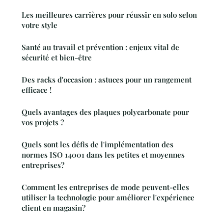
Les meilleures carrières pour réussir en solo selon
votre style
Santé au travail et prévention : enjeux vital de
sécurité et bien-être
Des racks d'occasion : astuces pour un rangement
efficace !
Quels avantages des plaques polycarbonate pour
vos projets ?
Quels sont les défis de l'implémentation des
normes ISO 14001 dans les petites et moyennes
entreprises?
Comment les entreprises de mode peuvent-elles
utiliser la technologie pour améliorer l'expérience
client en magasin?