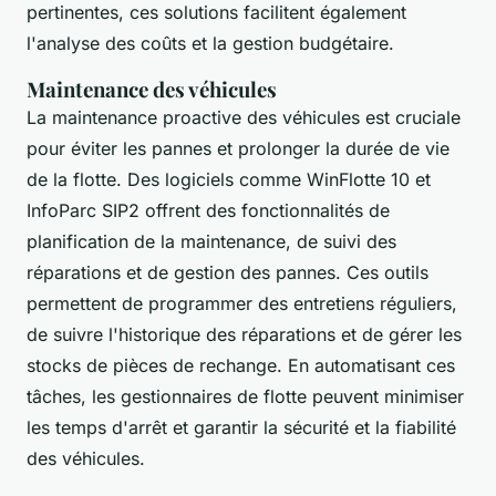
pertinentes, ces solutions facilitent également
l'analyse des coûts et la gestion budgétaire.
Maintenance des véhicules
La maintenance proactive des véhicules est cruciale
pour éviter les pannes et prolonger la durée de vie
de la flotte. Des logiciels comme WinFlotte 10 et
InfoParc SIP2 offrent des fonctionnalités de
planification de la maintenance, de suivi des
réparations et de gestion des pannes. Ces outils
permettent de programmer des entretiens réguliers,
de suivre l'historique des réparations et de gérer les
stocks de pièces de rechange. En automatisant ces
tâches, les gestionnaires de flotte peuvent minimiser
les temps d'arrêt et garantir la sécurité et la fiabilité
des véhicules.