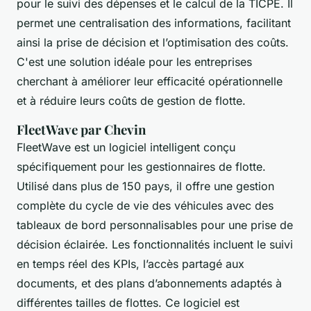
pour le suivi des dépenses et le calcul de la TICPE. Il
permet une centralisation des informations, facilitant
ainsi la prise de décision et l’optimisation des coûts.
C'est une solution idéale pour les entreprises
cherchant à améliorer leur efficacité opérationnelle
et à réduire leurs coûts de gestion de flotte.
FleetWave par Chevin
FleetWave est un logiciel intelligent conçu
spécifiquement pour les gestionnaires de flotte.
Utilisé dans plus de 150 pays, il offre une gestion
complète du cycle de vie des véhicules avec des
tableaux de bord personnalisables pour une prise de
décision éclairée. Les fonctionnalités incluent le suivi
en temps réel des KPIs, l’accès partagé aux
documents, et des plans d’abonnements adaptés à
différentes tailles de flottes. Ce logiciel est