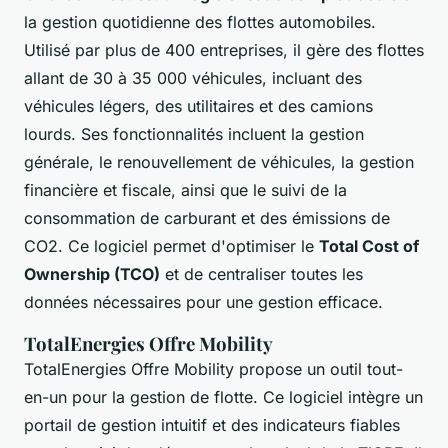
la gestion quotidienne des flottes automobiles.
Utilisé par plus de 400 entreprises, il gère des flottes
allant de 30 à 35 000 véhicules, incluant des
véhicules légers, des utilitaires et des camions
lourds. Ses fonctionnalités incluent la gestion
générale, le renouvellement de véhicules, la gestion
financière et fiscale, ainsi que le suivi de la
consommation de carburant et des émissions de
CO2. Ce logiciel permet d'optimiser le
Total Cost of
Ownership (TCO)
et de centraliser toutes les
données nécessaires pour une gestion efficace.
TotalEnergies Offre Mobility
TotalEnergies Offre Mobility propose un outil tout-
en-un pour la gestion de flotte. Ce logiciel intègre un
portail de gestion intuitif et des indicateurs fiables