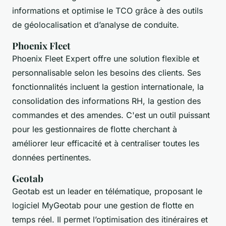
informations et optimise le TCO grâce à des outils
de géolocalisation et d’analyse de conduite.
Phoenix Fleet
Phoenix Fleet Expert offre une solution flexible et
personnalisable selon les besoins des clients. Ses
fonctionnalités incluent la gestion internationale, la
consolidation des informations RH, la gestion des
commandes et des amendes. C'est un outil puissant
pour les gestionnaires de flotte cherchant à
améliorer leur efficacité et à centraliser toutes les
données pertinentes.
Geotab
Geotab est un leader en télématique, proposant le
logiciel MyGeotab pour une gestion de flotte en
temps réel. Il permet l’optimisation des itinéraires et