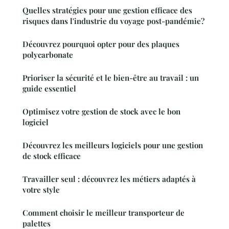
Quelles stratégies pour une gestion efficace des
risques dans l'industrie du voyage post-pandémie?
Découvrez pourquoi opter pour des plaques
polycarbonate
Prioriser la sécurité et le bien-être au travail : un
guide essentiel
Optimisez votre gestion de stock avec le bon
logiciel
Découvrez les meilleurs logiciels pour une gestion
de stock efficace
Travailler seul : découvrez les métiers adaptés à
votre style
Comment choisir le meilleur transporteur de
palettes