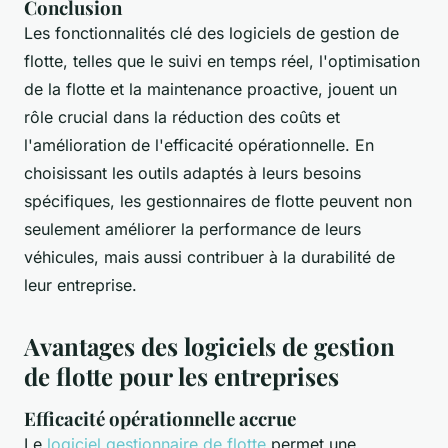
Conclusion
Les fonctionnalités clé des logiciels de gestion de
flotte, telles que le suivi en temps réel, l'optimisation
de la flotte et la maintenance proactive, jouent un
rôle crucial dans la réduction des coûts et
l'amélioration de l'efficacité opérationnelle. En
choisissant les outils adaptés à leurs besoins
spécifiques, les gestionnaires de flotte peuvent non
seulement améliorer la performance de leurs
véhicules, mais aussi contribuer à la durabilité de
leur entreprise.
Avantages des logiciels de gestion
de flotte pour les entreprises
Efficacité opérationnelle accrue
Le
logiciel gestionnaire de flotte
permet une