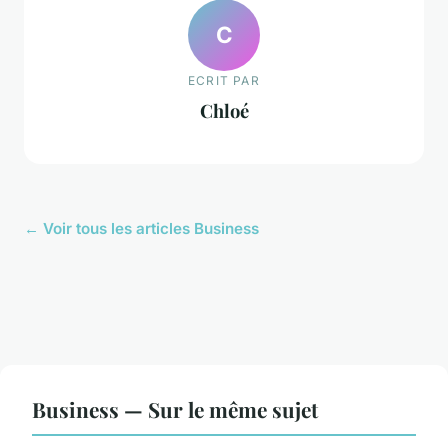
C
ECRIT PAR
Chloé
← Voir tous les articles Business
Business — Sur le même sujet