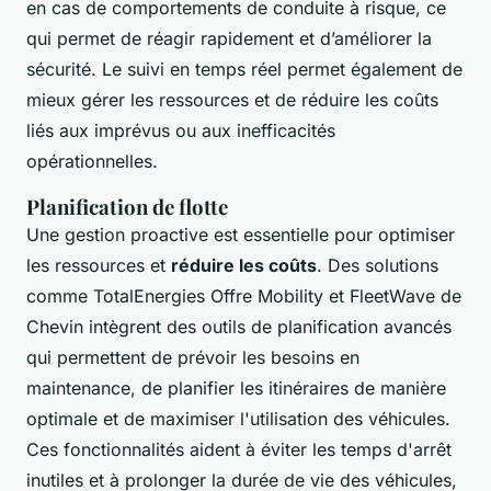
en cas de comportements de conduite à risque, ce
qui permet de réagir rapidement et d’améliorer la
sécurité. Le suivi en temps réel permet également de
mieux gérer les ressources et de réduire les coûts
liés aux imprévus ou aux inefficacités
opérationnelles.
Planification de flotte
Une gestion proactive est essentielle pour optimiser
les ressources et
réduire les coûts
. Des solutions
comme TotalEnergies Offre Mobility et FleetWave de
Chevin intègrent des outils de planification avancés
qui permettent de prévoir les besoins en
maintenance, de planifier les itinéraires de manière
optimale et de maximiser l'utilisation des véhicules.
Ces fonctionnalités aident à éviter les temps d'arrêt
inutiles et à prolonger la durée de vie des véhicules,