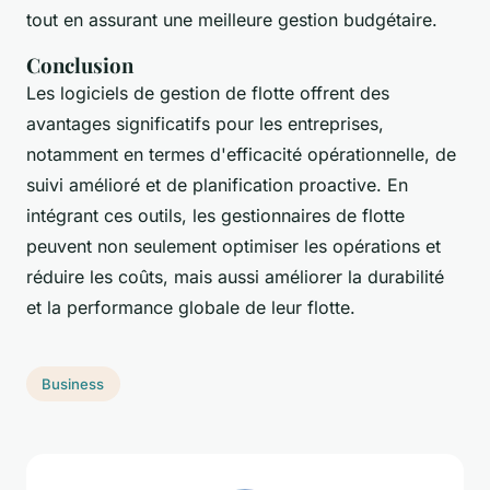
tout en assurant une meilleure gestion budgétaire.
Conclusion
Les logiciels de gestion de flotte offrent des
avantages significatifs pour les entreprises,
notamment en termes d'efficacité opérationnelle, de
suivi amélioré et de planification proactive. En
intégrant ces outils, les gestionnaires de flotte
peuvent non seulement optimiser les opérations et
réduire les coûts, mais aussi améliorer la durabilité
et la performance globale de leur flotte.
Business