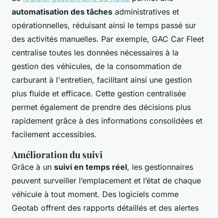
automatisation des tâches
administratives et
opérationnelles, réduisant ainsi le temps passé sur
des activités manuelles. Par exemple, GAC Car Fleet
centralise toutes les données nécessaires à la
gestion des véhicules, de la consommation de
carburant à l'entretien, facilitant ainsi une gestion
plus fluide et efficace. Cette gestion centralisée
permet également de prendre des décisions plus
rapidement grâce à des informations consolidées et
facilement accessibles.
Amélioration du suivi
Grâce à un
suivi en temps réel
, les gestionnaires
peuvent surveiller l’emplacement et l’état de chaque
véhicule à tout moment. Des logiciels comme
Geotab offrent des rapports détaillés et des alertes