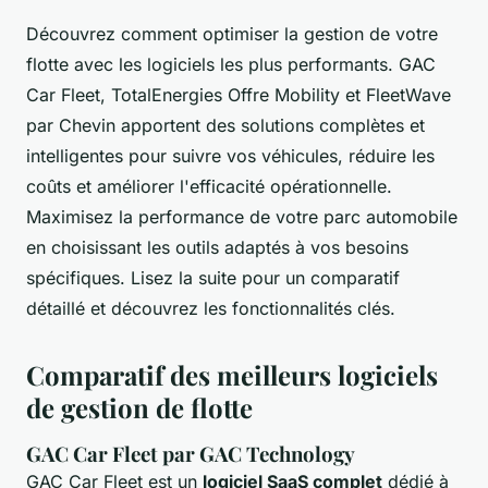
Découvrez comment optimiser la gestion de votre
flotte avec les logiciels les plus performants. GAC
Car Fleet, TotalEnergies Offre Mobility et FleetWave
par Chevin apportent des solutions complètes et
intelligentes pour suivre vos véhicules, réduire les
coûts et améliorer l'efficacité opérationnelle.
Maximisez la performance de votre parc automobile
en choisissant les outils adaptés à vos besoins
spécifiques. Lisez la suite pour un comparatif
détaillé et découvrez les fonctionnalités clés.
Comparatif des meilleurs logiciels
de gestion de flotte
GAC Car Fleet par GAC Technology
GAC Car Fleet est un
logiciel SaaS complet
dédié à