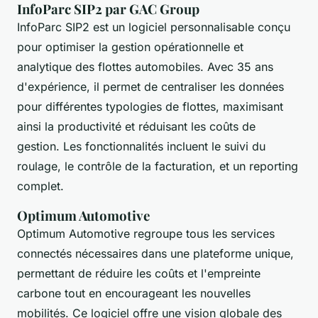
InfoParc SIP2 par GAC Group
InfoParc SIP2 est un logiciel personnalisable conçu
pour optimiser la gestion opérationnelle et
analytique des flottes automobiles. Avec 35 ans
d'expérience, il permet de centraliser les données
pour différentes typologies de flottes, maximisant
ainsi la productivité et réduisant les coûts de
gestion. Les fonctionnalités incluent le suivi du
roulage, le contrôle de la facturation, et un reporting
complet.
Optimum Automotive
Optimum Automotive regroupe tous les services
connectés nécessaires dans une plateforme unique,
permettant de réduire les coûts et l'empreinte
carbone tout en encourageant les nouvelles
mobilités. Ce logiciel offre une vision globale des