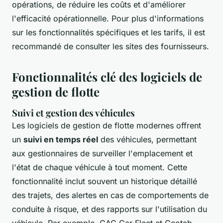
opérations, de réduire les coûts et d'améliorer
l'efficacité opérationnelle. Pour plus d'informations
sur les fonctionnalités spécifiques et les tarifs, il est
recommandé de consulter les sites des fournisseurs.
Fonctionnalités clé des logiciels de
gestion de flotte
Suivi et gestion des véhicules
Les logiciels de gestion de flotte modernes offrent
un
suivi en temps réel
des véhicules, permettant
aux gestionnaires de surveiller l'emplacement et
l'état de chaque véhicule à tout moment. Cette
fonctionnalité inclut souvent un historique détaillé
des trajets, des alertes en cas de comportements de
conduite à risque, et des rapports sur l'utilisation du