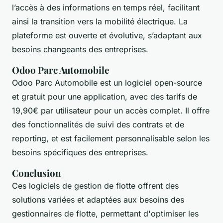
l’accès à des informations en temps réel, facilitant
ainsi la transition vers la mobilité électrique. La
plateforme est ouverte et évolutive, s’adaptant aux
besoins changeants des entreprises.
Odoo Parc Automobile
Odoo Parc Automobile est un logiciel open-source
et gratuit pour une application, avec des tarifs de
19,90€ par utilisateur pour un accès complet. Il offre
des fonctionnalités de suivi des contrats et de
reporting, et est facilement personnalisable selon les
besoins spécifiques des entreprises.
Conclusion
Ces logiciels de gestion de flotte offrent des
solutions variées et adaptées aux besoins des
gestionnaires de flotte, permettant d'optimiser les