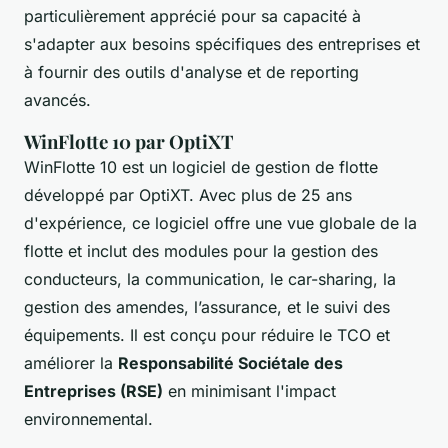
particulièrement apprécié pour sa capacité à
s'adapter aux besoins spécifiques des entreprises et
à fournir des outils d'analyse et de reporting
avancés.
WinFlotte 10 par OptiXT
WinFlotte 10 est un logiciel de gestion de flotte
développé par OptiXT. Avec plus de 25 ans
d'expérience, ce logiciel offre une vue globale de la
flotte et inclut des modules pour la gestion des
conducteurs, la communication, le car-sharing, la
gestion des amendes, l’assurance, et le suivi des
équipements. Il est conçu pour réduire le TCO et
améliorer la
Responsabilité Sociétale des
Entreprises (RSE)
en minimisant l'impact
environnemental.