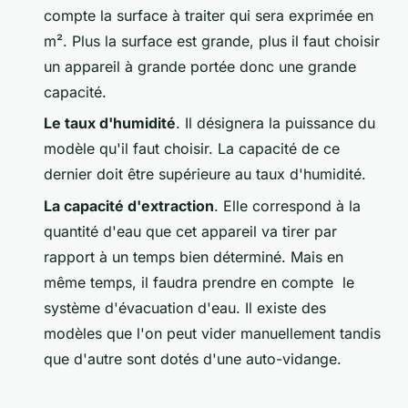
compte la surface à traiter qui sera exprimée en
m². Plus la surface est grande, plus il faut choisir
un appareil à grande portée donc une grande
capacité.
Le taux d'humidité
. Il désignera la puissance du
modèle qu'il faut choisir. La capacité de ce
dernier doit être supérieure au taux d'humidité.
La capacité d'extraction
. Elle correspond à la
quantité d'eau que cet appareil va tirer par
rapport à un temps bien déterminé. Mais en
même temps, il faudra prendre en compte le
système d'évacuation d'eau. Il existe des
modèles que l'on peut vider manuellement tandis
que d'autre sont dotés d'une auto-vidange.