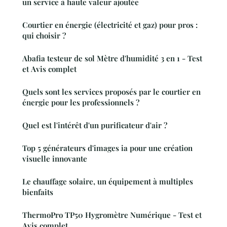
un service à haute valeur ajoutée
Courtier en énergie (électricité et gaz) pour pros :
qui choisir ?
Abafia testeur de sol Mètre d'humidité 3 en 1 - Test
et Avis complet
Quels sont les services proposés par le courtier en
énergie pour les professionnels ?
Quel est l'intérêt d'un purificateur d'air ?
Top 5 générateurs d'images ia pour une création
visuelle innovante
Le chauffage solaire, un équipement à multiples
bienfaits
ThermoPro TP50 Hygromètre Numérique - Test et
Avis complet