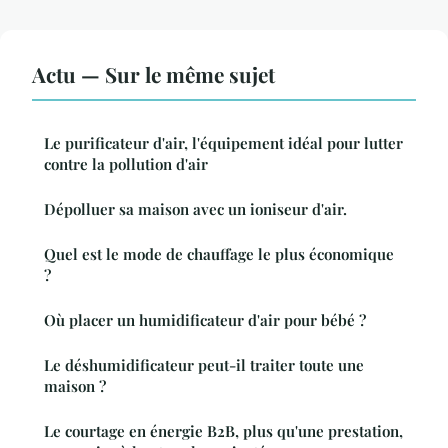
Actu — Sur le même sujet
Le purificateur d'air, l'équipement idéal pour lutter
contre la pollution d'air
Dépolluer sa maison avec un ioniseur d'air.
Quel est le mode de chauffage le plus économique
?
Où placer un humidificateur d'air pour bébé ?
Le déshumidificateur peut-il traiter toute une
maison ?
Le courtage en énergie B2B, plus qu'une prestation,