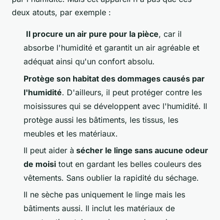
deux atouts, par exemple :
Il procure un air pure pour la pièce
, car il
absorbe l'humidité et garantit un air agréable et
adéquat ainsi qu'un confort absolu.
Protège son habitat des dommages causés par
l'humidité
. D'ailleurs, il peut protéger contre les
moisissures qui se développent avec l'humidité. Il
protège aussi les bâtiments, les tissus, les
meubles et les matériaux.
Il peut aider à
sécher le linge sans aucune odeur
de moisi
tout en gardant les belles couleurs des
vêtements. Sans oublier la rapidité du séchage.
Il ne sèche pas uniquement le linge mais les
bâtiments aussi. Il inclut les matériaux de