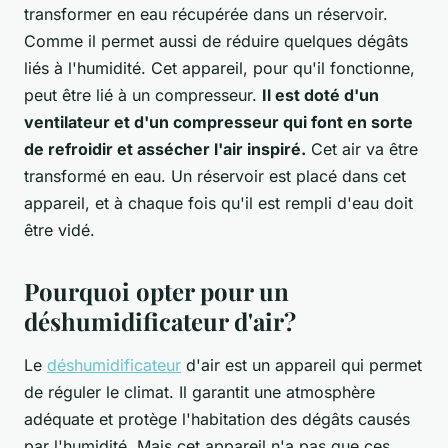
transformer en eau récupérée dans un réservoir.
Comme il permet aussi de réduire quelques dégâts
liés à l'humidité. Cet appareil, pour qu'il fonctionne,
peut être lié à un compresseur.
Il est doté d'un
ventilateur et d'un compresseur qui font en sorte
de refroidir et assécher l'air inspiré.
Cet air va être
transformé en eau. Un réservoir est placé dans cet
appareil, et à chaque fois qu'il est rempli d'eau doit
être vidé.
Pourquoi opter pour un
déshumidificateur d'air?
Le
déshumidificateur
d'air est un appareil qui permet
de réguler le climat. Il garantit une atmosphère
adéquate et protège l'habitation des dégâts causés
par l'humidité. Mais cet appareil n'a pas que ces