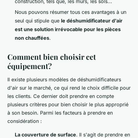
construction, tels que, les murs, les sols...
Nous pouvons résumer tous ces avantages à un
seul qui stipule que
le déshumidificateur d'air
est une solution irrévocable pour les pièces
non chauffées
.
Comment bien choisir cet
équipement?
Il existe plusieurs modèles de déshumidificateurs
d'air sur le marché, ce qui rend le choix difficile pour
les clients. Ce dernier doit prendre en compte
plusieurs critères pour bien choisir le plus approprié
à son besoin. Parmi les facteurs à prendre en
considération :
La couverture de surface
. Il s'agit de prendre en