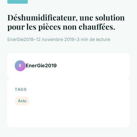
Déshumidificateur, une solution
pour les pièces non chauffées.
EnerGie2019
•
12 novembre 2019
•
3 min de lecture
EnerGie2019
E
TAGS
Actu