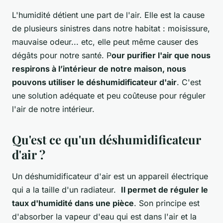
L'humidité détient une part de l'air. Elle est la cause
de plusieurs sinistres dans notre habitat : moisissure,
mauvaise odeur... etc, elle peut même causer des
dégâts pour notre santé. P
our purifier l'air que nous
respirons à l’intérieur de notre maison, nous
pouvons utiliser le déshumidificateur d'air
. C'est
une solution adéquate et peu coûteuse pour réguler
l'air de notre intérieur.
Qu'est ce qu'un déshumidificateur
d'air ?
Un déshumidificateur d'air est un appareil électrique
qui a la taille d'un radiateur.
Il permet de réguler le
taux d'humidité dans une pièce
. Son principe est
d'absorber la vapeur d'eau qui est dans l'air et la