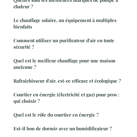
Quelles sont les meilleures marques de pompe à
chaleur ?
Le chauffage solaire, un équipement à multiples
bienfaits
Comment utiliser un purificateur d'air en toute
sécurité ?
Quel est le meilleur chauffage pour une maison
ancienne ?
Rafraîchisseur d'air, est-ce efficace et écologique ?
Courtier en énergie (électricité et gaz) pour pros :
qui choisir ?
Quel est le rôle du courtier en énergie ?
Est-il bon de dormir avec un humidificateur ?