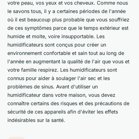
votre peau, vos yeux et vos cheveux. Comme nous
le savons tous, il y a certaines périodes de l'année
où il est beaucoup plus probable que vous souffriez
de ces symptômes parce que le temps extérieur est
humide et moite, voire insupportable. Les
humidificateurs sont conçus pour créer un
environnement confortable et sain tout au long de
l'année en augmentant la qualité de l'air que vous et
votre famille respirez. Les humidificateurs sont
connus pour aider à soulager l'air sec et les
problèmes de sinus. Avant d'utiliser un
humidificateur dans votre maison, vous devez
connaître certains des risques et des précautions de
sécurité de ces appareils afin d'éviter les effets
indésirables sur la santé.