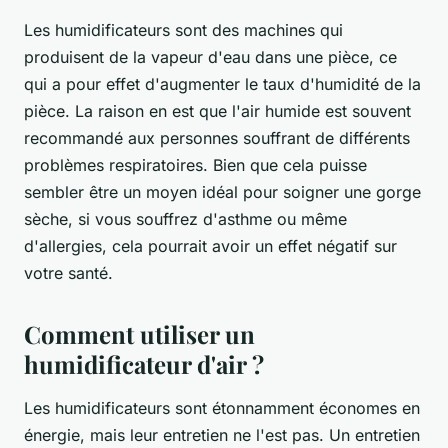
Les humidificateurs sont des machines qui
produisent de la vapeur d'eau dans une pièce, ce
qui a pour effet d'augmenter le taux d'humidité de la
pièce. La raison en est que l'air humide est souvent
recommandé aux personnes souffrant de différents
problèmes respiratoires. Bien que cela puisse
sembler être un moyen idéal pour soigner une gorge
sèche, si vous souffrez d'asthme ou même
d'allergies, cela pourrait avoir un effet négatif sur
votre santé.
Comment utiliser un
humidificateur d'air ?
Les humidificateurs sont étonnamment économes en
énergie, mais leur entretien ne l'est pas. Un entretien