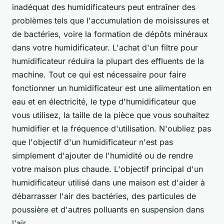
inadéquat des humidificateurs peut entraîner des
problèmes tels que l'accumulation de moisissures et
de bactéries, voire la formation de dépôts minéraux
dans votre humidificateur. L'achat d'un filtre pour
humidificateur réduira la plupart des effluents de la
machine. Tout ce qui est nécessaire pour faire
fonctionner un humidificateur est une alimentation en
eau et en électricité, le type d'humidificateur que
vous utilisez, la taille de la pièce que vous souhaitez
humidifier et la fréquence d'utilisation. N'oubliez pas
que l'objectif d'un humidificateur n'est pas
simplement d'ajouter de l'humidité ou de rendre
votre maison plus chaude. L'objectif principal d'un
humidificateur utilisé dans une maison est d'aider à
débarrasser l'air des bactéries, des particules de
poussière et d'autres polluants en suspension dans
l'air.