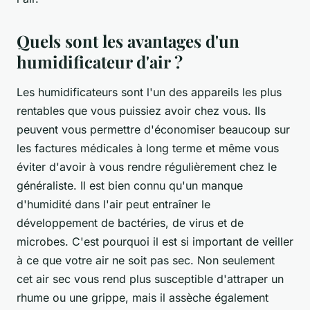
Quels sont les avantages d'un
humidificateur d'air ?
Les humidificateurs sont l'un des appareils les plus
rentables que vous puissiez avoir chez vous. Ils
peuvent vous permettre d'économiser beaucoup sur
les factures médicales à long terme et même vous
éviter d'avoir à vous rendre régulièrement chez le
généraliste. Il est bien connu qu'un manque
d'humidité dans l'air peut entraîner le
développement de bactéries, de virus et de
microbes. C'est pourquoi il est si important de veiller
à ce que votre air ne soit pas sec. Non seulement
cet air sec vous rend plus susceptible d'attraper un
rhume ou une grippe, mais il assèche également