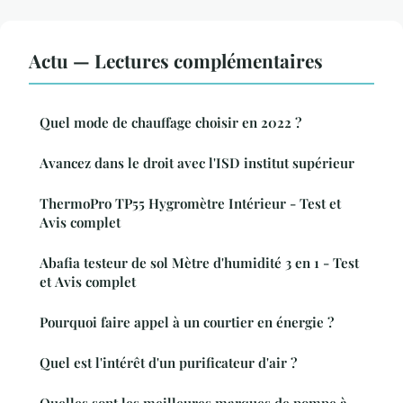
Actu — Lectures complémentaires
Quel mode de chauffage choisir en 2022 ?
Avancez dans le droit avec l'ISD institut supérieur
ThermoPro TP55 Hygromètre Intérieur - Test et
Avis complet
Abafia testeur de sol Mètre d'humidité 3 en 1 - Test
et Avis complet
Pourquoi faire appel à un courtier en énergie ?
Quel est l'intérêt d'un purificateur d'air ?