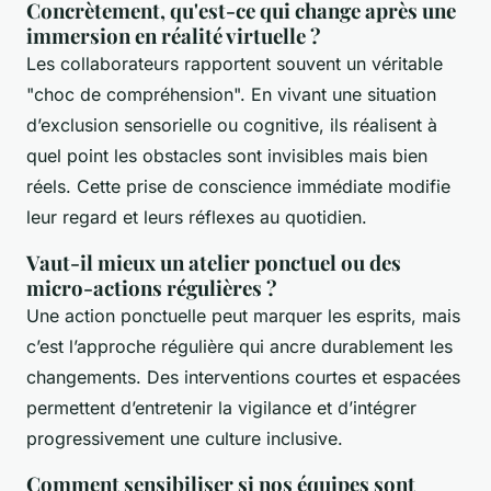
Concrètement, qu'est-ce qui change après une
immersion en réalité virtuelle ?
Les collaborateurs rapportent souvent un véritable
"choc de compréhension". En vivant une situation
d’exclusion sensorielle ou cognitive, ils réalisent à
quel point les obstacles sont invisibles mais bien
réels. Cette prise de conscience immédiate modifie
leur regard et leurs réflexes au quotidien.
Vaut-il mieux un atelier ponctuel ou des
micro-actions régulières ?
Une action ponctuelle peut marquer les esprits, mais
c’est l’approche régulière qui ancre durablement les
changements. Des interventions courtes et espacées
permettent d’entretenir la vigilance et d’intégrer
progressivement une culture inclusive.
Comment sensibiliser si nos équipes sont