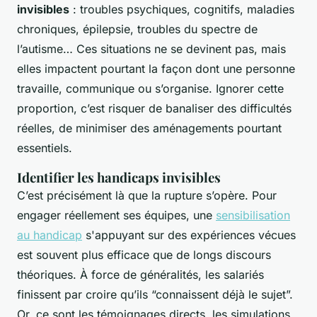
invisibles
: troubles psychiques, cognitifs, maladies
chroniques, épilepsie, troubles du spectre de
l’autisme… Ces situations ne se devinent pas, mais
elles impactent pourtant la façon dont une personne
travaille, communique ou s’organise. Ignorer cette
proportion, c’est risquer de banaliser des difficultés
réelles, de minimiser des aménagements pourtant
essentiels.
Identifier les handicaps invisibles
C’est précisément là que la rupture s’opère. Pour
engager réellement ses équipes, une
sensibilisation
au handicap
s'appuyant sur des expériences vécues
est souvent plus efficace que de longs discours
théoriques. À force de généralités, les salariés
finissent par croire qu’ils “connaissent déjà le sujet”.
Or, ce sont les témoignages directs, les simulations,