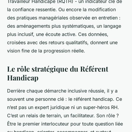
Travailleur Handicapé (RQTH) - un indicateur clé de
la confiance ressentie. Ou encore la modification
des pratiques managériales observée en entretien :
des aménagements plus systématiques, un langage
plus inclusif, une écoute active. Ces données,
croisées avec des retours qualitatifs, donnent une
vision fine de la progression réelle.
Le rôle stratégique du Référent
Handicap
Derrière chaque démarche inclusive réussie, il y a
souvent une personne clé : le référent handicap. Ce
n’est pas un expert juridique ni un super-héros RH.
C’est un relais de terrain, un facilitateur. Son rôle ?
Être le premier interlocuteur pour toute question liée
au handicap, orienter, accompagner, et surtout