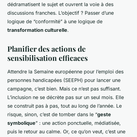
dédramatisent le sujet et ouvrent la voie à des
discussions franches. L’objectif ? Passer d’une
logique de “conformité” à une logique de
transformation culturelle
.
Planifier des actions de
sensibilisation efficaces
Attendre la Semaine européenne pour l’emploi des
personnes handicapées (SEEPH) pour lancer une
campagne, c’est bien. Mais ce n’est pas suffisant.
L’inclusion ne se décrète pas sur un seul mois. Elle
se construit pas à pas, tout au long de l’année. Le
risque, sinon, c’est de tomber dans le “
geste
symbolique
” : une action ponctuelle, médiatisée,
puis le retour au calme. Or, ce qu’on veut, c’est une