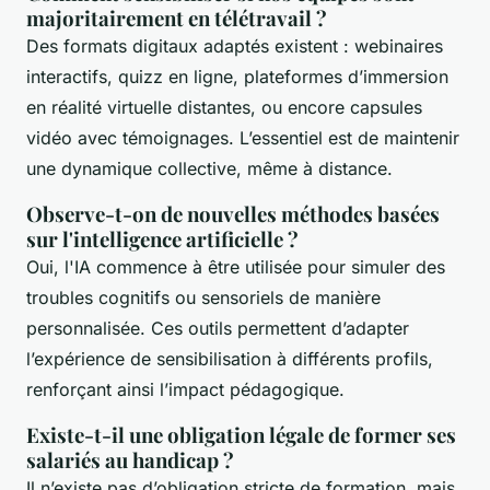
majoritairement en télétravail ?
Des formats digitaux adaptés existent : webinaires
interactifs, quizz en ligne, plateformes d’immersion
en réalité virtuelle distantes, ou encore capsules
vidéo avec témoignages. L’essentiel est de maintenir
une dynamique collective, même à distance.
Observe-t-on de nouvelles méthodes basées
sur l'intelligence artificielle ?
Oui, l'IA commence à être utilisée pour simuler des
troubles cognitifs ou sensoriels de manière
personnalisée. Ces outils permettent d’adapter
l’expérience de sensibilisation à différents profils,
renforçant ainsi l’impact pédagogique.
Existe-t-il une obligation légale de former ses
salariés au handicap ?
Il n’existe pas d’obligation stricte de formation, mais