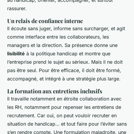
rassurer.
Un relais de confiance interne
Il écoute sans juger, informe sans surcharger, et agit
comme interface entre les collaborateurs, les
managers et la direction. Sa présence donne une
lisibilité
à la politique handicap et montre que
l’entreprise prend le sujet au sérieux. Mais il ne doit
pas être seul. Pour être efficace, il doit être formé,
accompagné, et intégré à une stratégie plus large.
La formation aux entretiens inclusifs
Il travaille notamment en étroite collaboration avec
les RH, notamment pour repenser les entretiens de
recrutement. Car oui, on peut vouloir recruter en
situation de handicap… et tout faire pour l’éviter sans
s’en rendre compte. Une formulation maladroite, une