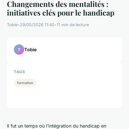
Changements des mentalités :
initiatives clés pour le handicap
Tobie
•
29/05/2026 11:40
•
11 min de lecture
Tobie
T
TAGS
formation
Il fut un temps où l’intégration du handicap en