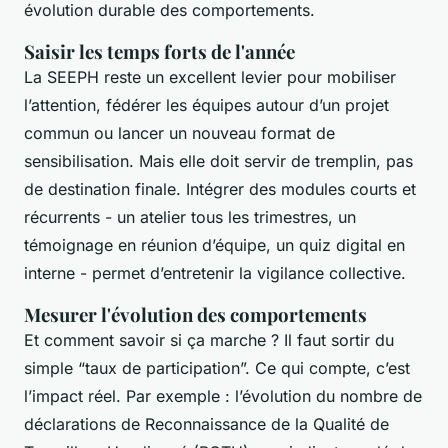
évolution durable des comportements.
Saisir les temps forts de l'année
La SEEPH reste un excellent levier pour mobiliser
l’attention, fédérer les équipes autour d’un projet
commun ou lancer un nouveau format de
sensibilisation. Mais elle doit servir de tremplin, pas
de destination finale. Intégrer des modules courts et
récurrents - un atelier tous les trimestres, un
témoignage en réunion d’équipe, un quiz digital en
interne - permet d’entretenir la vigilance collective.
Mesurer l'évolution des comportements
Et comment savoir si ça marche ? Il faut sortir du
simple “taux de participation”. Ce qui compte, c’est
l’impact réel. Par exemple : l’évolution du nombre de
déclarations de Reconnaissance de la Qualité de