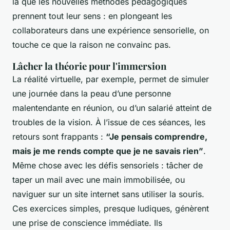
là que les nouvelles méthodes pédagogiques
prennent tout leur sens : en plongeant les
collaborateurs dans une expérience sensorielle, on
touche ce que la raison ne convainc pas.
Lâcher la théorie pour l'immersion
La réalité virtuelle, par exemple, permet de simuler
une journée dans la peau d’une personne
malentendante en réunion, ou d’un salarié atteint de
troubles de la vision. À l’issue de ces séances, les
retours sont frappants :
“Je pensais comprendre,
mais je me rends compte que je ne savais rien”
.
Même chose avec les défis sensoriels : tâcher de
taper un mail avec une main immobilisée, ou
naviguer sur un site internet sans utiliser la souris.
Ces exercices simples, presque ludiques, génèrent
une prise de conscience immédiate. Ils