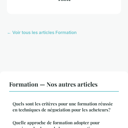
← Voir tous les articles Formation
Formation — Nos autres articles
Quels sont les critères pour une formation réussie
en techniques de négociation pour les acheteurs?
Quelle approche de formation adopter pour