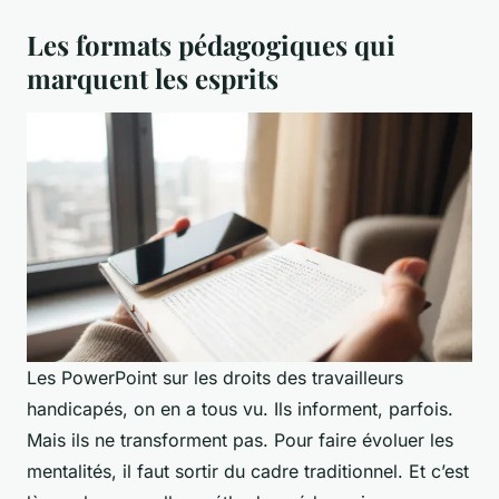
Les formats pédagogiques qui
marquent les esprits
Les PowerPoint sur les droits des travailleurs
handicapés, on en a tous vu. Ils informent, parfois.
Mais ils ne transforment pas. Pour faire évoluer les
mentalités, il faut sortir du cadre traditionnel. Et c’est