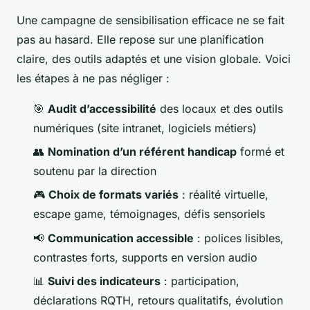
Une campagne de sensibilisation efficace ne se fait
pas au hasard. Elle repose sur une planification
claire, des outils adaptés et une vision globale. Voici
les étapes à ne pas négliger :
🎯
Audit d’accessibilité
des locaux et des outils
numériques (site intranet, logiciels métiers)
👥
Nomination d’un référent handicap
formé et
soutenu par la direction
🎮
Choix de formats variés
: réalité virtuelle,
escape game, témoignages, défis sensoriels
📢
Communication accessible
: polices lisibles,
contrastes forts, supports en version audio
📊
Suivi des indicateurs
: participation,
déclarations RQTH, retours qualitatifs, évolution