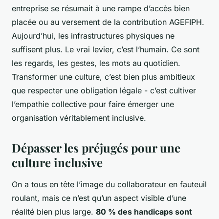
entreprise se résumait à une rampe d’accès bien
placée ou au versement de la contribution AGEFIPH.
Aujourd’hui, les infrastructures physiques ne
suffisent plus. Le vrai levier, c’est l’humain. Ce sont
les regards, les gestes, les mots au quotidien.
Transformer une culture, c’est bien plus ambitieux
que respecter une obligation légale - c’est cultiver
l’empathie collective pour faire émerger une
organisation véritablement inclusive.
Dépasser les préjugés pour une
culture inclusive
On a tous en tête l’image du collaborateur en fauteuil
roulant, mais ce n’est qu’un aspect visible d’une
réalité bien plus large.
80 % des handicaps sont