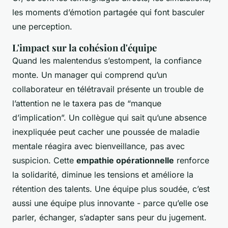
les moments d’émotion partagée qui font basculer
une perception.
L'impact sur la cohésion d'équipe
Quand les malentendus s’estompent, la confiance
monte. Un manager qui comprend qu’un
collaborateur en télétravail présente un trouble de
l’attention ne le taxera pas de “manque
d’implication”. Un collègue qui sait qu’une absence
inexpliquée peut cacher une poussée de maladie
mentale réagira avec bienveillance, pas avec
suspicion. Cette
empathie opérationnelle
renforce
la solidarité, diminue les tensions et améliore la
rétention des talents. Une équipe plus soudée, c’est
aussi une équipe plus innovante - parce qu’elle ose
parler, échanger, s’adapter sans peur du jugement.