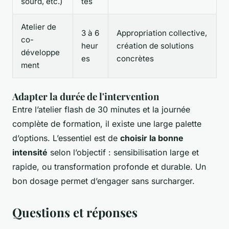
sourd, etc.)
tes
Atelier de
3 à 6
Appropriation collective,
co-
heur
création de solutions
développe
es
concrètes
ment
Adapter la durée de l'intervention
Entre l’atelier flash de 30 minutes et la journée
complète de formation, il existe une large palette
d’options. L’essentiel est de
choisir la bonne
intensité
selon l’objectif : sensibilisation large et
rapide, ou transformation profonde et durable. Un
bon dosage permet d’engager sans surcharger.
Questions et réponses