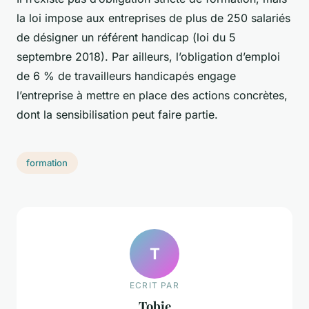
la loi impose aux entreprises de plus de 250 salariés
de désigner un référent handicap (loi du 5
septembre 2018). Par ailleurs, l’obligation d’emploi
de 6 % de travailleurs handicapés engage
l’entreprise à mettre en place des actions concrètes,
dont la sensibilisation peut faire partie.
formation
T
ECRIT PAR
Tobie