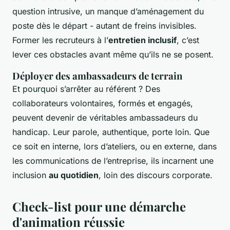
question intrusive, un manque d’aménagement du
poste dès le départ - autant de freins invisibles.
Former les recruteurs à l’
entretien inclusif
, c’est
lever ces obstacles avant même qu’ils ne se posent.
Déployer des ambassadeurs de terrain
Et pourquoi s’arrêter au référent ? Des
collaborateurs volontaires, formés et engagés,
peuvent devenir de véritables ambassadeurs du
handicap. Leur parole, authentique, porte loin. Que
ce soit en interne, lors d’ateliers, ou en externe, dans
les communications de l’entreprise, ils incarnent une
inclusion
au quotidien
, loin des discours corporate.
Check-list pour une démarche
d'animation réussie