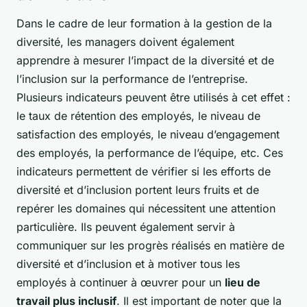
Dans le cadre de leur formation à la gestion de la
diversité, les managers doivent également
apprendre à mesurer l’impact de la diversité et de
l’inclusion sur la performance de l’entreprise.
Plusieurs indicateurs peuvent être utilisés à cet effet :
le taux de rétention des employés, le niveau de
satisfaction des employés, le niveau d’engagement
des employés, la performance de l’équipe, etc. Ces
indicateurs permettent de vérifier si les efforts de
diversité et d’inclusion portent leurs fruits et de
repérer les domaines qui nécessitent une attention
particulière. Ils peuvent également servir à
communiquer sur les progrès réalisés en matière de
diversité et d’inclusion et à motiver tous les
employés à continuer à œuvrer pour un
lieu de
travail plus inclusif
. Il est important de noter que la