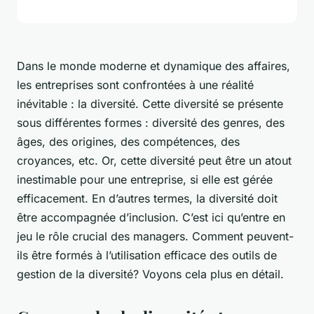
Dans le monde moderne et dynamique des affaires,
les entreprises sont confrontées à une réalité
inévitable : la diversité. Cette diversité se présente
sous différentes formes : diversité des genres, des
âges, des origines, des compétences, des
croyances, etc. Or, cette diversité peut être un atout
inestimable pour une entreprise, si elle est gérée
efficacement. En d’autres termes, la diversité doit
être accompagnée d’inclusion. C’est ici qu’entre en
jeu le rôle crucial des managers. Comment peuvent-
ils être formés à l’utilisation efficace des outils de
gestion de la diversité? Voyons cela plus en détail.