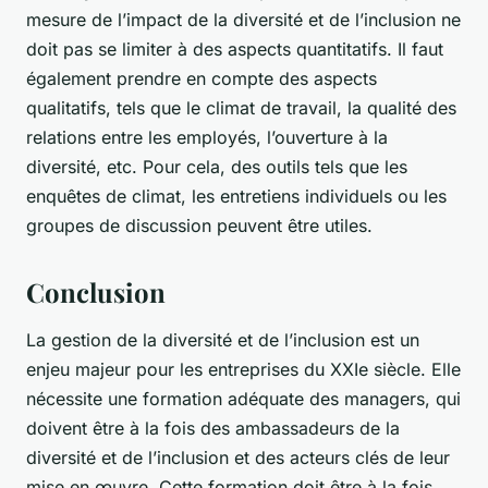
mesure de l’impact de la diversité et de l’inclusion ne
doit pas se limiter à des aspects quantitatifs. Il faut
également prendre en compte des aspects
qualitatifs, tels que le climat de travail, la qualité des
relations entre les employés, l’ouverture à la
diversité, etc. Pour cela, des outils tels que les
enquêtes de climat, les entretiens individuels ou les
groupes de discussion peuvent être utiles.
Conclusion
La gestion de la diversité et de l’inclusion est un
enjeu majeur pour les entreprises du XXIe siècle. Elle
nécessite une formation adéquate des managers, qui
doivent être à la fois des ambassadeurs de la
diversité et de l’inclusion et des acteurs clés de leur
mise en œuvre. Cette formation doit être à la fois