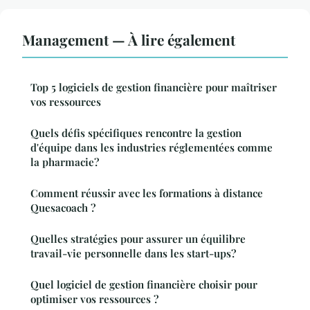
Management — À lire également
Top 5 logiciels de gestion financière pour maîtriser
vos ressources
Quels défis spécifiques rencontre la gestion
d'équipe dans les industries réglementées comme
la pharmacie?
Comment réussir avec les formations à distance
Quesacoach ?
Quelles stratégies pour assurer un équilibre
travail-vie personnelle dans les start-ups?
Quel logiciel de gestion financière choisir pour
optimiser vos ressources ?