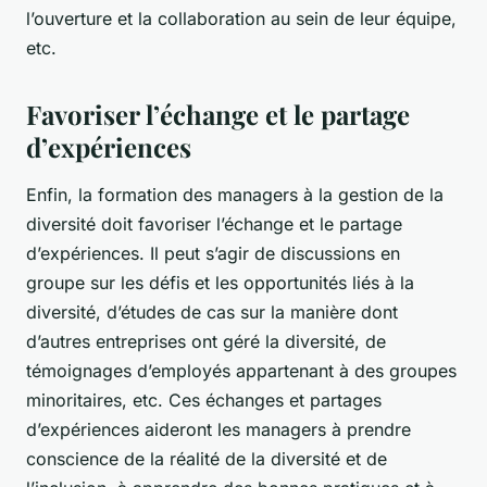
l’ouverture et la collaboration au sein de leur équipe,
etc.
Favoriser l’échange et le partage
d’expériences
Enfin, la formation des managers à la gestion de la
diversité doit favoriser l’échange et le partage
d’expériences. Il peut s’agir de discussions en
groupe sur les défis et les opportunités liés à la
diversité, d’études de cas sur la manière dont
d’autres entreprises ont géré la diversité, de
témoignages d’employés appartenant à des groupes
minoritaires, etc. Ces échanges et partages
d’expériences aideront les managers à prendre
conscience de la réalité de la diversité et de