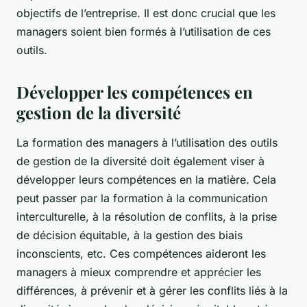
objectifs de l’entreprise. Il est donc crucial que les
managers soient bien formés à l’utilisation de ces
outils.
Développer les compétences en
gestion de la diversité
La formation des managers à l’utilisation des outils
de gestion de la diversité doit également viser à
développer leurs compétences en la matière. Cela
peut passer par la formation à la communication
interculturelle, à la résolution de conflits, à la prise
de décision équitable, à la gestion des biais
inconscients, etc. Ces compétences aideront les
managers à mieux comprendre et apprécier les
différences, à prévenir et à gérer les conflits liés à la