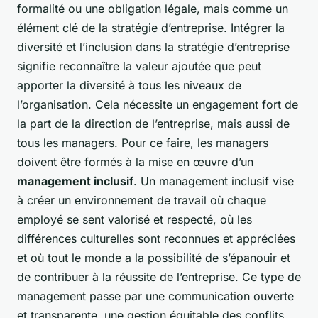
formalité ou une obligation légale, mais comme un
élément clé de la stratégie d’entreprise. Intégrer la
diversité et l’inclusion dans la stratégie d’entreprise
signifie reconnaître la valeur ajoutée que peut
apporter la diversité à tous les niveaux de
l’organisation. Cela nécessite un engagement fort de
la part de la direction de l’entreprise, mais aussi de
tous les managers. Pour ce faire, les managers
doivent être formés à la mise en œuvre d’un
management inclusif
. Un management inclusif vise
à créer un environnement de travail où chaque
employé se sent valorisé et respecté, où les
différences culturelles sont reconnues et appréciées
et où tout le monde a la possibilité de s’épanouir et
de contribuer à la réussite de l’entreprise. Ce type de
management passe par une communication ouverte
et transparente, une gestion équitable des conflits,