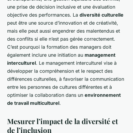
une prise de décision inclusive et une évaluation
objective des performances. La
diversité culturelle
peut être une source d’innovation et de créativité,
mais elle peut aussi engendrer des malentendus et
des conflits si elle n’est pas gérée correctement.
C’est pourquoi la formation des managers doit
également inclure une initiation au
management
interculturel
. Le management interculturel vise à
développer la compréhension et le respect des
différences culturelles, à favoriser la communication
entre les personnes de cultures différentes et à
optimiser la collaboration dans un
environnement
de travail multiculturel
.
Mesurer l’impact de la diversité et
de l’inclusion