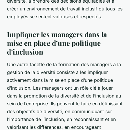
diversité, à prendre des décisions équitables et à
créer un environnement de travail inclusif où tous les
employés se sentent valorisés et respectés.
Impliquer les managers dans la
mise en place d’une politique
d’inclusion
Une autre facette de la formation des managers à la
gestion de la diversité consiste à les impliquer
activement dans la mise en place d’une politique
d’inclusion. Les managers ont un rôle clé à jouer
dans la promotion de la diversité et de l’inclusion au
sein de l’entreprise. Ils peuvent le faire en définissant
des objectifs de diversité, en communiquant sur
l’importance de l’inclusion, en reconnaissant et en
valorisant les différences, en encourageant