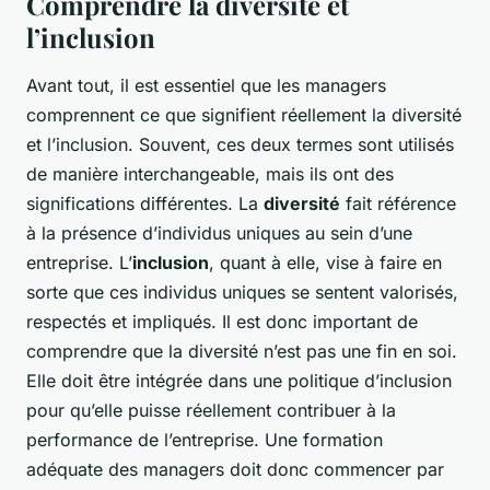
Comprendre la diversité et
l’inclusion
Avant tout, il est essentiel que les managers
comprennent ce que signifient réellement la diversité
et l’inclusion. Souvent, ces deux termes sont utilisés
de manière interchangeable, mais ils ont des
significations différentes. La
diversité
fait référence
à la présence d’individus uniques au sein d’une
entreprise. L’
inclusion
, quant à elle, vise à faire en
sorte que ces individus uniques se sentent valorisés,
respectés et impliqués. Il est donc important de
comprendre que la diversité n’est pas une fin en soi.
Elle doit être intégrée dans une politique d’inclusion
pour qu’elle puisse réellement contribuer à la
performance de l’entreprise. Une formation
adéquate des managers doit donc commencer par