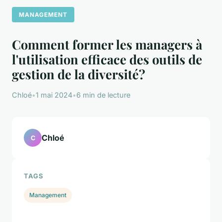
MANAGEMENT
Comment former les managers à
l'utilisation efficace des outils de
gestion de la diversité?
Chloé
•
1 mai 2024
•
6 min de lecture
Chloé
C
TAGS
Management