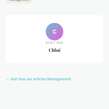
C
ECRIT PAR
Chloé
← Voir tous les articles Management