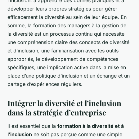
l’inclusion, à apprendre des bonnes pratiques et à
développer leurs propres stratégies pour gérer
efficacement la diversité au sein de leur équipe. En
somme, la formation des managers à la gestion de
la diversité est un processus continu qui nécessite
une compréhension claire des concepts de diversité
et d’inclusion, une familiarisation avec les outils
appropriés, le développement de compétences
spécifiques, une implication active dans la mise en
place d’une politique d’inclusion et un échange et un
partage d’expériences réguliers.
Intégrer la diversité et l’inclusion
dans la stratégie d’entreprise
Il est essentiel que la
formation à la diversité et à
l’inclusion
ne soit pas perçue comme une simple