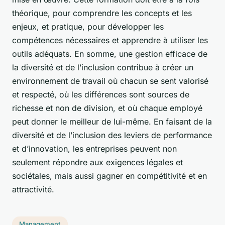
théorique, pour comprendre les concepts et les
enjeux, et pratique, pour développer les
compétences nécessaires et apprendre à utiliser les
outils adéquats. En somme, une gestion efficace de
la diversité et de l’inclusion contribue à créer un
environnement de travail où chacun se sent valorisé
et respecté, où les différences sont sources de
richesse et non de division, et où chaque employé
peut donner le meilleur de lui-même. En faisant de la
diversité et de l’inclusion des leviers de performance
et d’innovation, les entreprises peuvent non
seulement répondre aux exigences légales et
sociétales, mais aussi gagner en compétitivité et en
attractivité.
Management