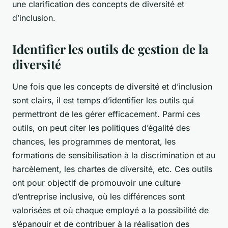
une clarification des concepts de diversité et
d’inclusion.
Identifier les outils de gestion de la
diversité
Une fois que les concepts de diversité et d’inclusion
sont clairs, il est temps d’identifier les outils qui
permettront de les gérer efficacement. Parmi ces
outils, on peut citer les politiques d’égalité des
chances, les programmes de mentorat, les
formations de sensibilisation à la discrimination et au
harcèlement, les chartes de diversité, etc. Ces outils
ont pour objectif de promouvoir une culture
d’entreprise inclusive, où les différences sont
valorisées et où chaque employé a la possibilité de
s’épanouir et de contribuer à la réalisation des