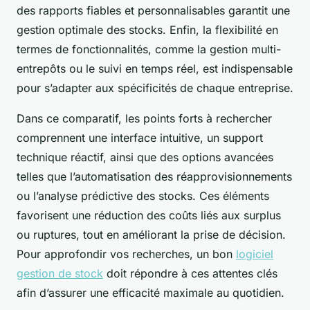
des rapports fiables et personnalisables garantit une
gestion optimale des stocks. Enfin, la flexibilité en
termes de fonctionnalités, comme la gestion multi-
entrepôts ou le suivi en temps réel, est indispensable
pour s’adapter aux spécificités de chaque entreprise.
Dans ce comparatif, les points forts à rechercher
comprennent une interface intuitive, un support
technique réactif, ainsi que des options avancées
telles que l’automatisation des réapprovisionnements
ou l’analyse prédictive des stocks. Ces éléments
favorisent une réduction des coûts liés aux surplus
ou ruptures, tout en améliorant la prise de décision.
Pour approfondir vos recherches, un bon
logiciel
gestion de stock
doit répondre à ces attentes clés
afin d’assurer une efficacité maximale au quotidien.