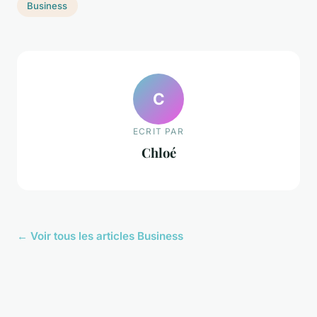
Business
C
ECRIT PAR
Chloé
← Voir tous les articles Business