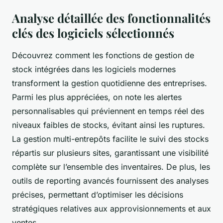
Analyse détaillée des fonctionnalités
clés des logiciels sélectionnés
Découvrez comment les fonctions de gestion de
stock intégrées dans les logiciels modernes
transforment la gestion quotidienne des entreprises.
Parmi les plus appréciées, on note les alertes
personnalisables qui préviennent en temps réel des
niveaux faibles de stocks, évitant ainsi les ruptures.
La gestion multi-entrepôts facilite le suivi des stocks
répartis sur plusieurs sites, garantissant une visibilité
complète sur l’ensemble des inventaires. De plus, les
outils de reporting avancés fournissent des analyses
précises, permettant d’optimiser les décisions
stratégiques relatives aux approvisionnements et aux
ventes.