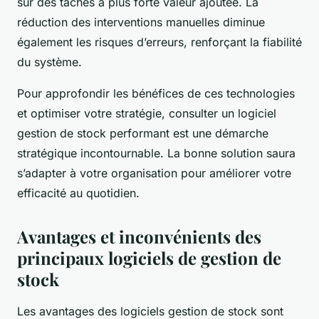
sur des tâches à plus forte valeur ajoutée. La
réduction des interventions manuelles diminue
également les risques d’erreurs, renforçant la fiabilité
du système.
Pour approfondir les bénéfices de ces technologies
et optimiser votre stratégie, consulter un logiciel
gestion de stock performant est une démarche
stratégique incontournable. La bonne solution saura
s’adapter à votre organisation pour améliorer votre
efficacité au quotidien.
Avantages et inconvénients des
principaux logiciels de gestion de
stock
Les avantages des logiciels gestion de stock sont