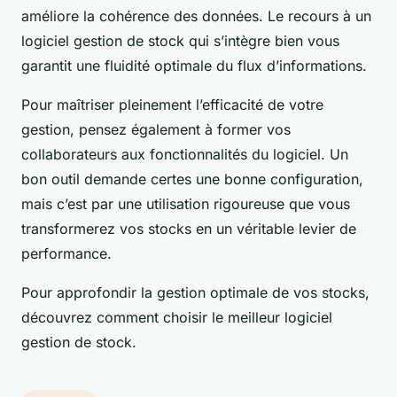
améliore la cohérence des données. Le recours à un
logiciel gestion de stock qui s’intègre bien vous
garantit une fluidité optimale du flux d’informations.
Pour maîtriser pleinement l’efficacité de votre
gestion, pensez également à former vos
collaborateurs aux fonctionnalités du logiciel. Un
bon outil demande certes une bonne configuration,
mais c’est par une utilisation rigoureuse que vous
transformerez vos stocks en un véritable levier de
performance.
Pour approfondir la gestion optimale de vos stocks,
découvrez comment choisir le meilleur logiciel
gestion de stock.