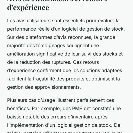
d’expérience
Les avis utilisateurs sont essentiels pour évaluer la
performance réelle d’un logiciel de gestion de stock.
Sur des plateformes d’avis reconnues, la grande
majorité des témoignages soulignent une
amélioration significative de leur suivi des stocks et
de la réduction des ruptures. Ces retours
d’expérience confirment que les solutions adaptées
facilitent la traçabilité des produits et optimisent la
gestion des approvisionnements.
Plusieurs cas d’usage illustrent parfaitement ces
bénéfices. Par exemple, des PME ont constaté une
baisse notable des erreurs d’inventaire après
l’implémentation d'un logiciel gestion de stock. De