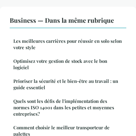
Business — Dans la même rubrique
Les meilleures carrières pour réussir en solo selon
votre style
Optimisez votre gestion de stock avec le bon
logiciel
Prioriser la sécurité et le bien-être au travail : un
guide essentiel
Quels sont les défis de l'implémentation des
normes ISO 14001 dans les petites et moyennes
entreprises?
Comment choisir le meilleur transporteur de
palettes