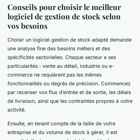
Conseils pour choisir le meilleur
logiciel de gestion de stock selon
vos besoins
Choisir un logiciel gestion de stock adapté demande
une analyse fine des besoins métiers et des
spécificités sectorielles. Chaque secteur a ses
particularités : vente au détail, industrie ou e-
commerce ne requièrent pas les mêmes
fonctionnalités ou degrés de précision. Commencez
par recenser vos flux d’entrée et de sortie, les délais
de livraison, ainsi que les contraintes propres à votre
activité.
Ensuite, en tenant compte de la taille de votre
entreprise et du volume de stock à gérer, il est