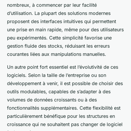
nombreux, à commencer par leur facilité
d’utilisation. La plupart des solutions modernes
proposent des interfaces intuitives qui permettent
une prise en main rapide, même pour des utilisateurs
peu expérimentés. Cette simplicité favorise une
gestion fluide des stocks, réduisant les erreurs
courantes liées aux manipulations manuelles.
Un autre point fort essentiel est l’évolutivité de ces
logiciels. Selon la taille de l’entreprise ou son
développement à venir, il est possible de choisir des
outils modulables, capables de s’adapter à des
volumes de données croissants ou à des
fonctionnalités supplémentaires. Cette flexibilité est
particulièrement bénéfique pour les structures en
croissance qui ne souhaitent pas changer de logiciel