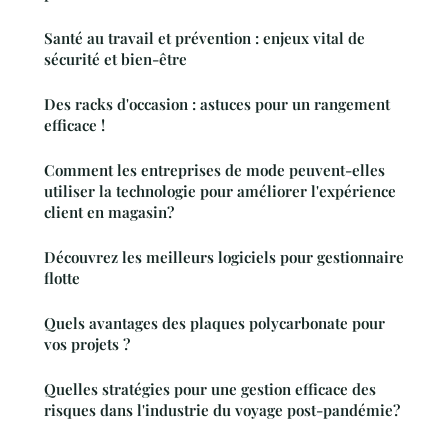
Santé au travail et prévention : enjeux vital de
sécurité et bien-être
Des racks d'occasion : astuces pour un rangement
efficace !
Comment les entreprises de mode peuvent-elles
utiliser la technologie pour améliorer l'expérience
client en magasin?
Découvrez les meilleurs logiciels pour gestionnaire
flotte
Quels avantages des plaques polycarbonate pour
vos projets ?
Quelles stratégies pour une gestion efficace des
risques dans l'industrie du voyage post-pandémie?