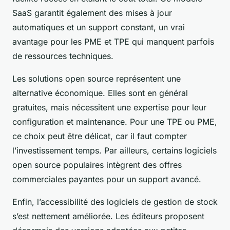
SaaS garantit également des mises à jour
automatiques et un support constant, un vrai
avantage pour les PME et TPE qui manquent parfois
de ressources techniques.
Les solutions open source représentent une
alternative économique. Elles sont en général
gratuites, mais nécessitent une expertise pour leur
configuration et maintenance. Pour une TPE ou PME,
ce choix peut être délicat, car il faut compter
l’investissement temps. Par ailleurs, certains logiciels
open source populaires intègrent des offres
commerciales payantes pour un support avancé.
Enfin, l’accessibilité des logiciels de gestion de stock
s’est nettement améliorée. Les éditeurs proposent