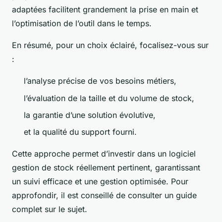
adaptées facilitent grandement la prise en main et
l’optimisation de l’outil dans le temps.
En résumé, pour un choix éclairé, focalisez-vous sur
:
l’analyse précise de vos besoins métiers,
l’évaluation de la taille et du volume de stock,
la garantie d’une solution évolutive,
et la qualité du support fourni.
Cette approche permet d’investir dans un logiciel
gestion de stock réellement pertinent, garantissant
un suivi efficace et une gestion optimisée. Pour
approfondir, il est conseillé de consulter un guide
complet sur le sujet.