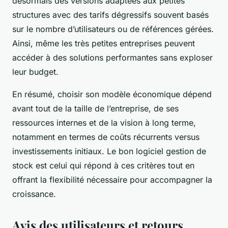
désormais des versions adaptées aux petites
structures avec des tarifs dégressifs souvent basés
sur le nombre d’utilisateurs ou de références gérées.
Ainsi, même les très petites entreprises peuvent
accéder à des solutions performantes sans exploser
leur budget.
En résumé, choisir son modèle économique dépend
avant tout de la taille de l’entreprise, de ses
ressources internes et de la vision à long terme,
notamment en termes de coûts récurrents versus
investissements initiaux. Le bon logiciel gestion de
stock est celui qui répond à ces critères tout en
offrant la flexibilité nécessaire pour accompagner la
croissance.
Avis des utilisateurs et retours