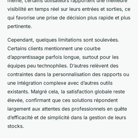
même, certains utilisateurs rapportent une meilleure
visibilité en temps réel sur leurs entrées et sorties, ce
qui favorise une prise de décision plus rapide et plus
pertinente.
Cependant, quelques limitations sont soulevées.
Certains clients mentionnent une courbe
d’apprentissage parfois longue, surtout pour les
équipes peu technophiles. D’autres relèvent des
contraintes dans la personnalisation des rapports ou
une intégration complexe avec d’autres outils
existants. Malgré cela, la satisfaction globale reste
élevée, confirmant que ces solutions répondent
largement aux attentes des professionnels en quête
d’efficacité et de simplicité dans la gestion de leurs
stocks.