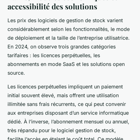
accessibilité des solutions
Les prix des logiciels de gestion de stock varient
considérablement selon les fonctionnalités, le mode
de déploiement et la taille de l’entreprise utilisatrice.
En 2024, on observe trois grandes catégories
tarifaires : les licences perpétuelles, les
abonnements en mode SaaS et les solutions open
source.
Les licences perpétuelles impliquent un paiement
initial souvent élevé, mais offrent une utilisation
illimitée sans frais récurrents, ce qui peut convenir
aux entreprises disposant d’un service informatique
dédié. À l’inverse, l’abonnement mensuel ou annuel,
très répandu pour le logiciel gestion de stock,
facilite l’accès en étalant le coût total. Ce modèle