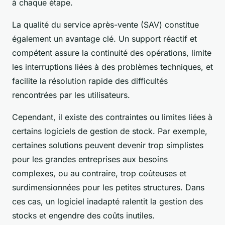
à chaque étape.
La qualité du service après-vente (SAV) constitue
également un avantage clé. Un support réactif et
compétent assure la continuité des opérations, limite
les interruptions liées à des problèmes techniques, et
facilite la résolution rapide des difficultés
rencontrées par les utilisateurs.
Cependant, il existe des contraintes ou limites liées à
certains logiciels de gestion de stock. Par exemple,
certaines solutions peuvent devenir trop simplistes
pour les grandes entreprises aux besoins
complexes, ou au contraire, trop coûteuses et
surdimensionnées pour les petites structures. Dans
ces cas, un logiciel inadapté ralentit la gestion des
stocks et engendre des coûts inutiles.