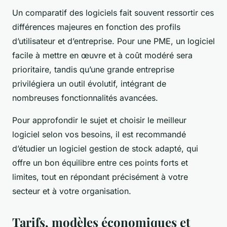
Un comparatif des logiciels fait souvent ressortir ces
différences majeures en fonction des profils
d’utilisateur et d’entreprise. Pour une PME, un logiciel
facile à mettre en œuvre et à coût modéré sera
prioritaire, tandis qu’une grande entreprise
privilégiera un outil évolutif, intégrant de
nombreuses fonctionnalités avancées.
Pour approfondir le sujet et choisir le meilleur
logiciel selon vos besoins, il est recommandé
d’étudier un logiciel gestion de stock adapté, qui
offre un bon équilibre entre ces points forts et
limites, tout en répondant précisément à votre
secteur et à votre organisation.
Tarifs, modèles économiques et