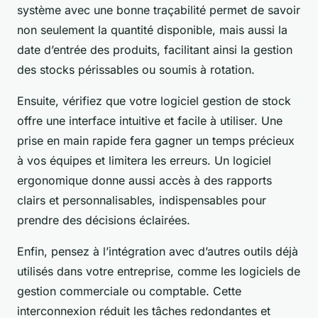
système avec une bonne traçabilité permet de savoir
non seulement la quantité disponible, mais aussi la
date d’entrée des produits, facilitant ainsi la gestion
des stocks périssables ou soumis à rotation.
Ensuite, vérifiez que votre logiciel gestion de stock
offre une interface intuitive et facile à utiliser. Une
prise en main rapide fera gagner un temps précieux
à vos équipes et limitera les erreurs. Un logiciel
ergonomique donne aussi accès à des rapports
clairs et personnalisables, indispensables pour
prendre des décisions éclairées.
Enfin, pensez à l’intégration avec d’autres outils déjà
utilisés dans votre entreprise, comme les logiciels de
gestion commerciale ou comptable. Cette
interconnexion réduit les tâches redondantes et