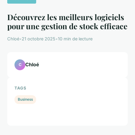
Découvrez les meilleurs logiciels
pour une gestion de stock efficace
Chloé
•
21 octobre 2025
•
10 min de lecture
Chloé
C
TAGS
Business