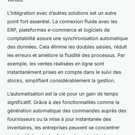
L’intégration avec d’autres solutions est un autre
point fort essentiel. La connexion fluide avec les
ERP, plateformes e-commerce et logiciels de
comptabilité assure une synchronisation automatique
des données. Cela élimine les doubles saisies, réduit
les erreurs et améliore la fluidité des processus. Par
exemple, les ventes réalisées en ligne sont
instantanément prises en compte dans le suivi des
stocks, simplifiant considérablement la gestion.
L’automatisation est la clé pour un gain de temps
significatif. Grâce à des fonctionnalités comme la
génération automatique des commandes auprès des
fournisseurs ou la mise à jour instantanée des
inventaires, les entreprises peuvent se concentrer