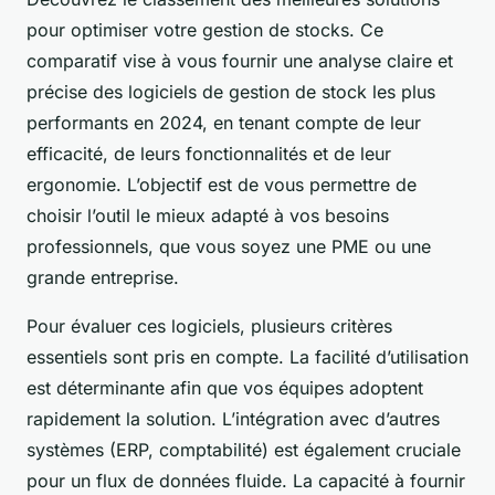
pour optimiser votre gestion de stocks. Ce
comparatif vise à vous fournir une analyse claire et
précise des logiciels de gestion de stock les plus
performants en 2024, en tenant compte de leur
efficacité, de leurs fonctionnalités et de leur
ergonomie. L’objectif est de vous permettre de
choisir l’outil le mieux adapté à vos besoins
professionnels, que vous soyez une PME ou une
grande entreprise.
Pour évaluer ces logiciels, plusieurs critères
essentiels sont pris en compte. La facilité d’utilisation
est déterminante afin que vos équipes adoptent
rapidement la solution. L’intégration avec d’autres
systèmes (ERP, comptabilité) est également cruciale
pour un flux de données fluide. La capacité à fournir