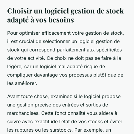
Choisir un logiciel gestion de stock
adapté à vos besoins
Pour optimiser efficacement votre gestion de stock,
il est crucial de sélectionner un logiciel gestion de
stock qui correspond parfaitement aux spécificités
de votre activité. Ce choix ne doit pas se faire à la
légère, car un logiciel mal adapté risque de
compliquer davantage vos processus plutôt que de
les améliorer.
Avant toute chose, examinez si le logiciel propose
une gestion précise des entrées et sorties de
marchandises. Cette fonctionnalité vous aidera à
suivre avec exactitude l’état de vos stocks et éviter
les ruptures ou les surstocks. Par exemple, un