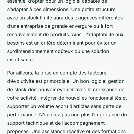
essentiel d’opter pour un logiciel capable de
s’adapter à ces dimensions. Une petite structure
avec un stock limité aura des exigences différentes
d’une entreprise de grande envergure ou à fort
renouvellement de produits. Ainsi, l’adaptabilité aux
besoins est un critère déterminant pour éviter un
surdimensionnement coûteux ou une solution
insuffisante.
Par ailleurs, la prise en compte des facteurs
d’évolutivité est primordiale. Un bon logiciel gestion
de stock doit pouvoir évoluer avec la croissance de
votre activité, intégrer de nouvelles fonctionnalités et
supporter un volume accru d’articles sans perte de
performance. N’oubliez pas non plus l’importance du
support technique et de l’accompagnement
proposés. Une assistance réactive et des formations